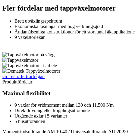
Fler fördelar med tappväxelmotorer
Brett utväxlingsspektrum
Ekonomiska lösningar med hög verkningsgrad
Ändamålsenliga konstruktioner för ett stort antal åkapplikatione
9 växelstorlekar
Gör en offertförfrågan
Produktfördelar
Maximal flexibilitet
9 växlar för vridmoment mellan 130 och 11.500 Nm
Direktdrivning eller kopplingsutförande
Utgående axlar i 5 varianter
5 husutföranden
Momentstödsutförande AM 10-40 / Universalutförande AU 20-90