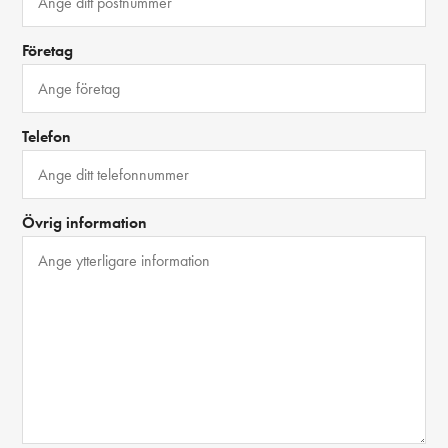
Företag
Telefon
Övrig information