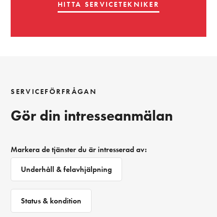
HITTA SERVICETEKNIKER
SERVICEFÖRFRÅGAN
Gör din intresseanmälan
Markera de tjänster du är intresserad av:
Underhåll & felavhjälpning
Status & kondition