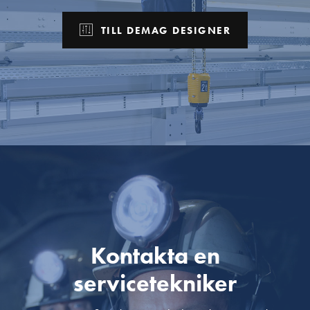
TILL DEMAG DESIGNER
Kontakta en
servicetekniker