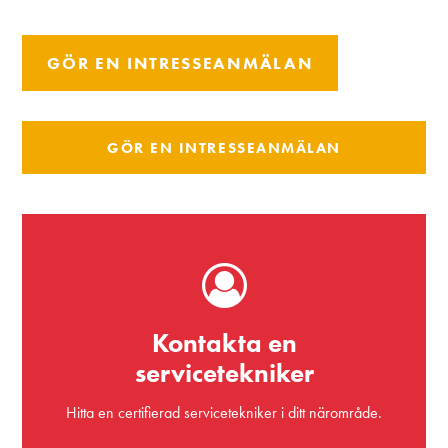
GÖR EN INTRESSEANMÄLAN
GÖR EN INTRESSEANMÄLAN
Kontakta en
servicetekniker
Hitta en certifierad servicetekniker i ditt närområde.