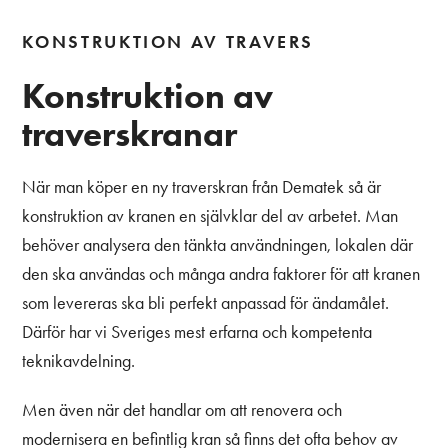
KONSTRUKTION AV TRAVERS
Konstruktion av
traverskranar
När man köper en ny traverskran från Dematek så är
konstruktion av kranen en självklar del av arbetet. Man
behöver analysera den tänkta användningen, lokalen där
den ska användas och många andra faktorer för att kranen
som levereras ska bli perfekt anpassad för ändamålet.
Därför har vi Sveriges mest erfarna och kompetenta
teknikavdelning.
Men även när det handlar om att renovera och
modernisera en befintlig kran så finns det ofta behov av