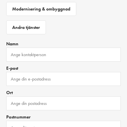
Modernisering & ombyggnad
Andra tjänster
Namn
E-post
Ort
Postnummer