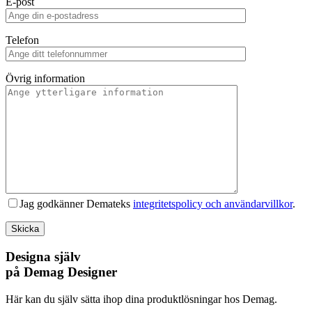
E-post
Telefon
Övrig information
Jag godkänner Demateks
integritetspolicy och användarvillkor
.
Designa själv
på Demag Designer
Här kan du själv sätta ihop dina produktlösningar hos Demag.