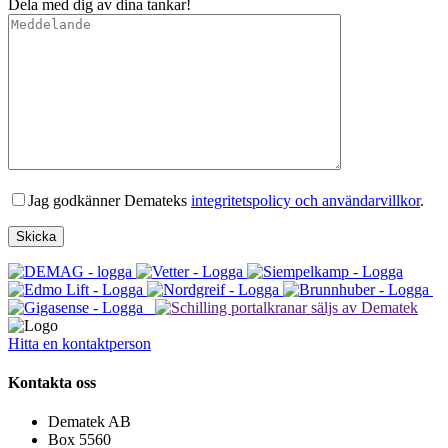
Dela med dig av dina tankar!
Jag godkänner Demateks
integritetspolicy och användarvillkor
.
Hitta en kontaktperson
Kontakta oss
Dematek AB
Box 5560