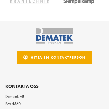
HITTA EN KONTAKTPERSON
KONTAKTA OSS
Dematek AB
Box 5560