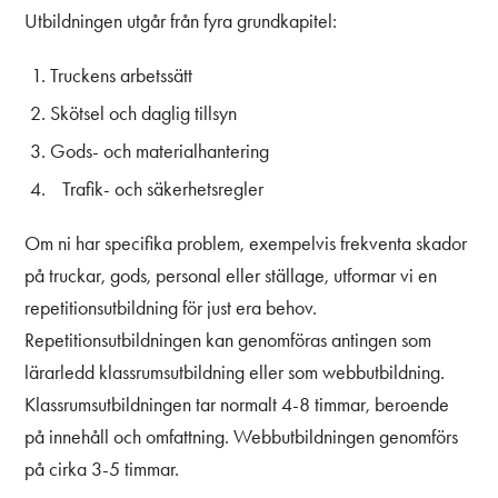
Utbildningen utgår från fyra grundkapitel:
Truckens arbetssätt
Skötsel och daglig tillsyn
Gods- och materialhantering
Trafik- och säkerhetsregler
Om ni har specifika problem, exempelvis frekventa skador
på truckar, gods, personal eller ställage, utformar vi en
repetitionsutbildning för just era behov.
Repetitionsutbildningen kan genomföras antingen som
lärarledd klassrumsutbildning eller som webbutbildning.
Klassrumsutbildningen tar normalt 4-8 timmar, beroende
på innehåll och omfattning. Webbutbildningen genomförs
på cirka 3-5 timmar.