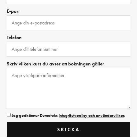
E-post
Telefon
Skriv vilken kurs du avser att bokningen gäller
Jag godkänner Demateks
integritetspolicy och användarvillkor
.