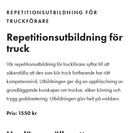
REPETITIONSUTBILDNING FÖR
TRUCKFÖRARE
Repetitionsutbildning för
truck
Vår repetitionsutbildning för truckförare syftar till att
säkerställa att den som kör truck fortfarande har rätt
kompetensnivå. Utbildningen ger dig en uppfräschning av
grundläggande kunskaper om truckar, säker körning och
trygg godshantering. Utbildningen görs helt på webben.
Pris: 1550 kr