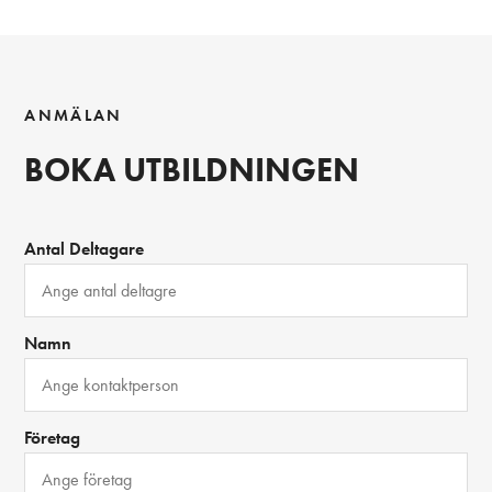
ANMÄLAN
BOKA UTBILDNINGEN
Antal Deltagare
Namn
Företag