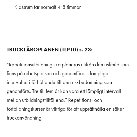
Klassrum tar normalt 4-8 timmar
TRUCKLÄROPLANEN (TLP10) s. 23:
”Repetitionsutbildning ska planeras utifrån den riskbild som
finns på arbetsplatsen och genomföras i lämpliga
intervaller i förhållande till den riskbedömning som
genomförts. Tre till fem år kan vara ett lämpligt intervall
mellan utbildningstillfällena.” Repetitions- och
fortbildningskurser är viktiga för att upprätthålla en säker
truckanvändning.