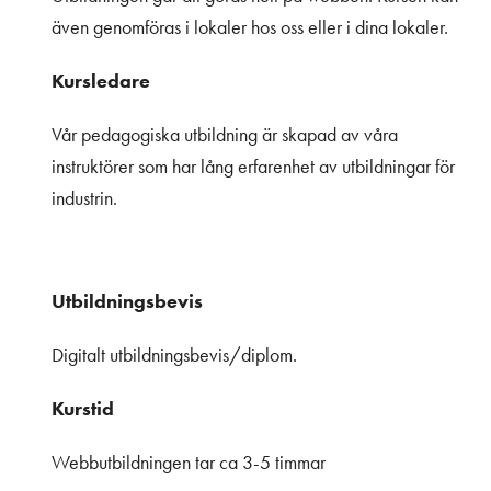
även genomföras i lokaler hos oss eller i dina lokaler.
Kursledare
Vår pedagogiska utbildning är skapad av våra
instruktörer som har lång erfarenhet av utbildningar för
industrin.
Utbildningsbevis
Digitalt utbildningsbevis/diplom.
Kurstid
Webbutbildningen tar ca 3-5 timmar