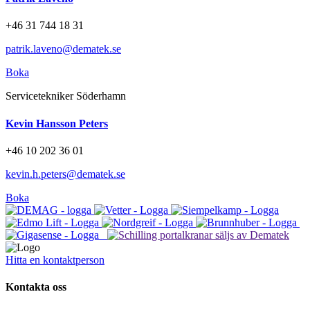
+46 31 744 18 31
patrik.laveno@dematek.se
Boka
Servicetekniker Söderhamn
Kevin Hansson Peters
+46 10 202 36 01
kevin.h.peters@dematek.se
Boka
Hitta en kontaktperson
Kontakta oss