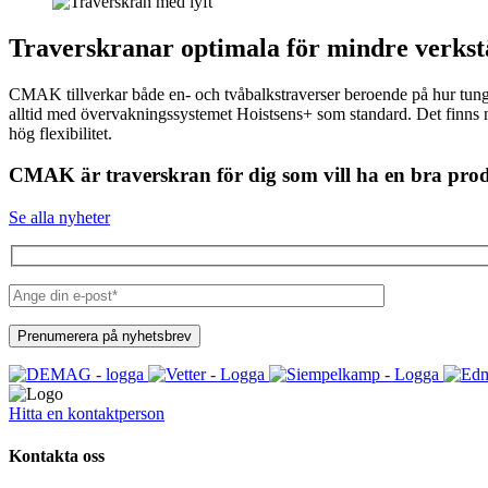
Traverskranar optimala för mindre verkst
CMAK tillverkar både en- och tvåbalkstraverser beroende på hur tungt d
alltid med övervakningssystemet Hoistsens+ som standard. Det finns 
hög flexibilitet.
CMAK är traverskran för dig som vill ha en bra produkt
Se alla nyheter
Hitta en kontaktperson
Kontakta oss