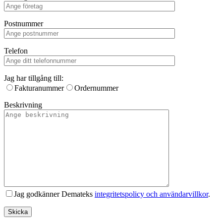
Postnummer
Telefon
Jag har tillgång till:
Fakturanummer
Ordernummer
Beskrivning
Jag godkänner Demateks
integritetspolicy och användarvillkor
.