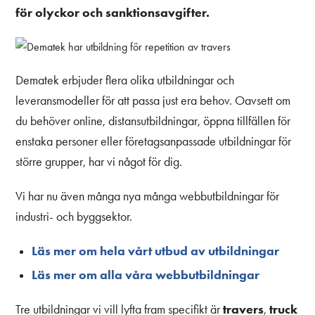
för olyckor och sanktionsavgifter.
Dematek erbjuder flera olika utbildningar och
leveransmodeller för att passa just era behov. Oavsett om
du behöver online, distansutbildningar, öppna tillfällen för
enstaka personer eller företagsanpassade utbildningar för
större grupper, har vi något för dig.
Vi har nu även många nya många webbutbildningar för
industri- och byggsektor.
Läs mer om hela vårt utbud av utbildningar
Läs mer om alla våra webbutbildningar
travers
truck
Tre utbildningar vi vill lyfta fram specifikt är
,