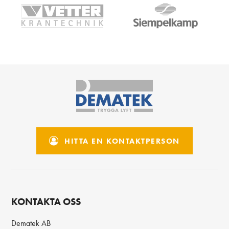
HITTA EN KONTAKTPERSON
KONTAKTA OSS
Dematek AB