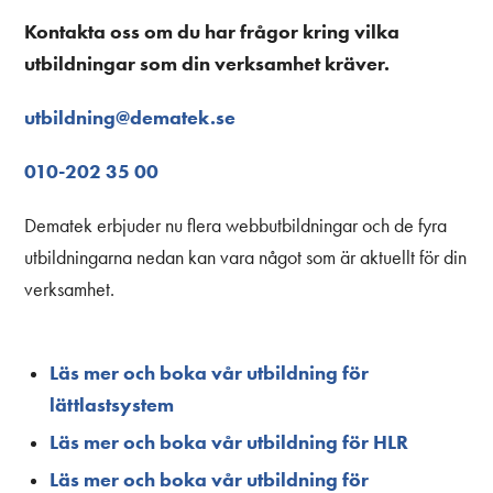
Kontakta oss om du har frågor kring vilka
utbildningar som din verksamhet kräver.
utbildning@dematek.se
010-202 35 00
Dematek erbjuder nu flera webbutbildningar och de fyra
utbildningarna nedan kan vara något som är aktuellt för din
verksamhet.
Läs mer och boka vår utbildning för
lättlastsystem
Läs mer och boka vår utbildning för HLR
Läs mer och boka vår utbildning för