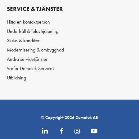
SERVICE & TJÄNSTER
Hitta en kontaktperson
Underhåll & felavhjälpning
Status & kondition
Modernisering & ombyggnad
Andra servicetjänster
Varför Dematek Service?
Utbildning
© Copyright 2026 Dematek AB