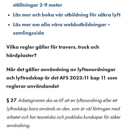
ställningar 2-9 meter
Läs mer och boka vår utbildning för säkra lyft
Läs mer om alla våra webbutbildningar –
samlingssida
Vilka regler gäller för travers, truck och
härdplaster?
När det gäller användning av lyftanordningar
och lyftredskap är det AFS 2023:11 kap 11 som
reglerar användandet
§ 27
Arbetsgivaren ska se till att en lyftanordning eller ett
lyftredskap bara används av den, som är väl förtrogen med
arbetet och har teoretiska och praktiska kunskaper för säker
användning.