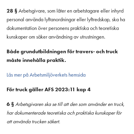
28 §
Arbetsgivare, som låter en arbetstagare eller inhyrd
personal använda lyftanordningar eller lyftredskap, ska ha
dokumentation över personens praktiska och teoretiska
kunskaper om säker användning av utrustningen.
Både grundutbildningen för travers- och truck
måste innehålla praktik.
Läs mer på Arbetsmiljöverkets hemsida
För truck gäller AFS 2023:11 kap 4
6 §
Arbetsgivaren ska se till att den som använder en truck,
har dokumenterade teoretiska och praktiska kunskaper för
att använda trucken säkert.