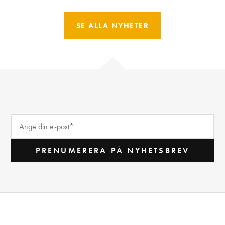
SE ALLA NYHETER