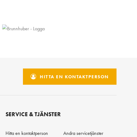
HITTA EN KONTAKTPERSON
SERVICE & TJÄNSTER
Hitta en kontaktperson
Andra servicetjänster