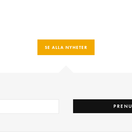
SE ALLA NYHETER