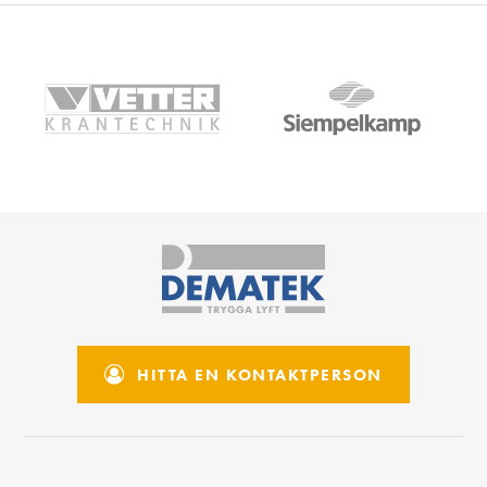
HITTA EN KONTAKTPERSON