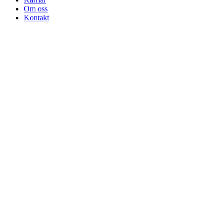
Om oss
Kontakt