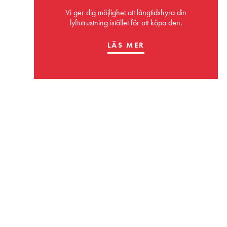
Vi ger dig möjlighet att långtidshyra din
lyftutrustning istället för att köpa den.
LÄS MER